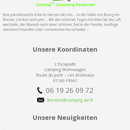
Eine paradiesische Ecke im Herzen des Ain ... in der Nähe von Bourg-en-
Bresse, Cerdon und Lyon ... Mit den schönen Tagen möchten Sie die Luft
wechseln, der Wunsch nach einer schönen Zeit in der Familie, Ausflüge
zwischen Freunden oder romantische Kurzurlaube ...
Unsere Koordinaten
L'Escapade
Camping
Wohnwagen
Route du pont – Les Brotteaux
01160 PRIAY
06 19 26 09 72
direction@camping-ain.fr
Unsere Neuigkeiten