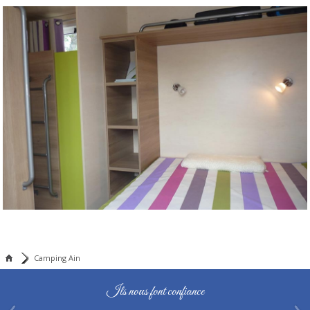
Camping Ain
Ils nous font confiance