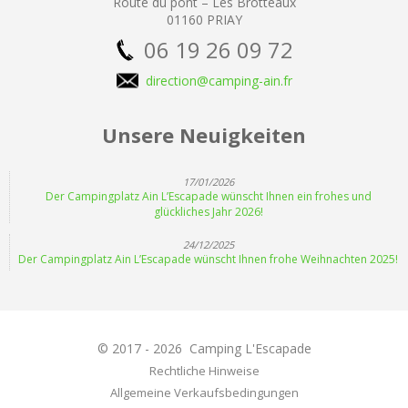
Route du pont – Les Brotteaux
01160 PRIAY
06 19 26 09 72
direction@camping-ain.fr
Unsere Neuigkeiten
17/01/2026
Der Campingplatz Ain L’Escapade wünscht Ihnen ein frohes und
glückliches Jahr 2026!
24/12/2025
Der Campingplatz Ain L’Escapade wünscht Ihnen frohe Weihnachten 2025!
© 2017 - 2026 Camping L'Escapade
Rechtliche Hinweise
Allgemeine Verkaufsbedingungen