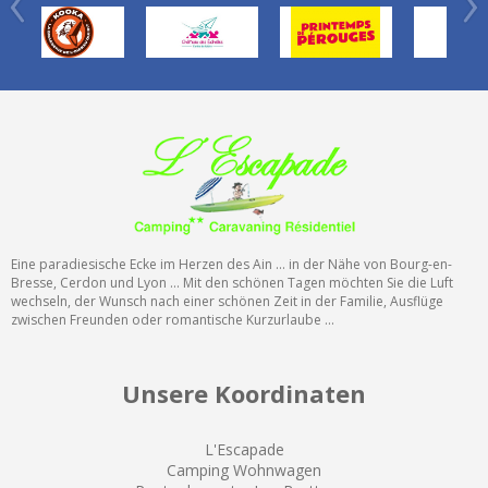
Eine paradiesische Ecke im Herzen des Ain ... in der Nähe von Bourg-en-
Bresse, Cerdon und Lyon ... Mit den schönen Tagen möchten Sie die Luft
wechseln, der Wunsch nach einer schönen Zeit in der Familie, Ausflüge
zwischen Freunden oder romantische Kurzurlaube ...
Unsere Koordinaten
L'Escapade
Camping
Wohnwagen