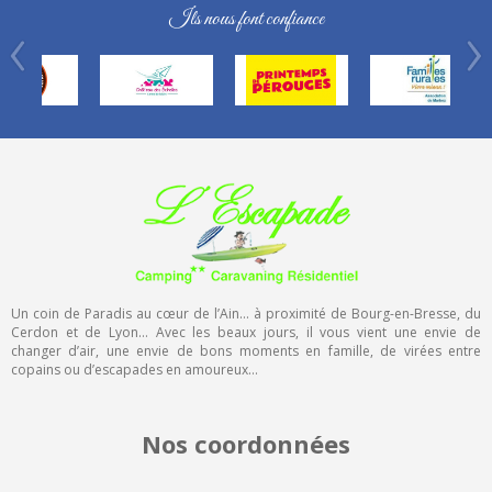
Ils nous font confiance
Un coin de Paradis au cœur de l’Ain… à proximité de Bourg-en-Bresse, du
Cerdon et de Lyon… Avec les beaux jours, il vous vient une envie de
changer d’air, une envie de bons moments en famille, de virées entre
copains ou d’escapades en amoureux…
Nos coordonnées