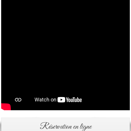
Réservation en ligne