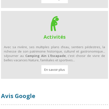
Activités
Avec sa rivière, ses multiples plans d’eau, sentiers pédestres, la
richesse de son patrimoine historique, culturel et gastronomique...
séjourner au
Camping Ain L'Escapade
, c'est choisir de vivre de
belles vacances Nature, familiales et sportives...
En savoir plus
Avis Google