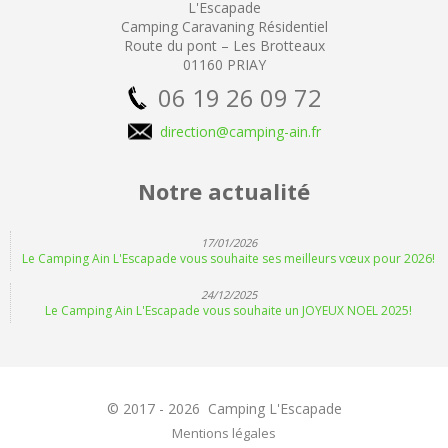
L'Escapade
Camping
Caravaning Résidentiel
Route du pont – Les Brotteaux
01160 PRIAY
06 19 26 09 72
direction@camping-ain.fr
Notre actualité
17/01/2026
Le Camping Ain L'Escapade vous souhaite ses meilleurs vœux pour 2026!
24/12/2025
Le Camping Ain L'Escapade vous souhaite un JOYEUX NOEL 2025!
© 2017 - 2026 Camping L'Escapade
Mentions légales