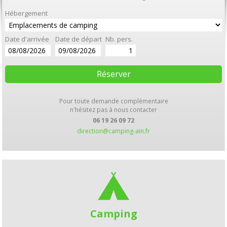
Hébergement
Date d'arrivée
Date de départ
Nb. pers.
Pour toute demande complémentaire
n'hésitez pas à nous contacter
06 19 26 09 72
direction@camping-ain.fr
Camping