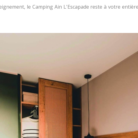
eignement, le Camping Ain L'Escapade reste à votre entièr