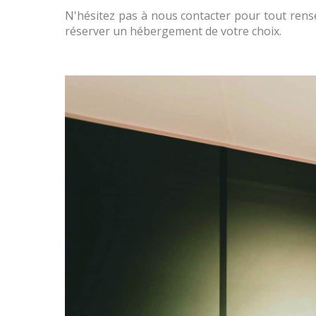
N'hésitez pas à nous contacter pour tout rens
réserver un hébergement de votre choix.