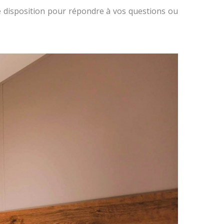
e disposition pour répondre à vos questions ou