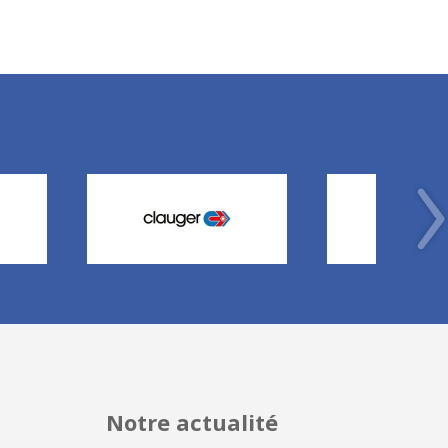
Notre actualité