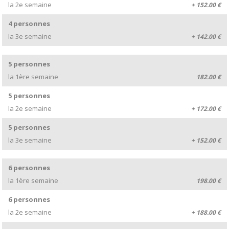
la 2e semaine
+ 152.00 €
4 personnes
la 3e semaine
+ 142.00 €
5 personnes
la 1ère semaine
182.00 €
5 personnes
la 2e semaine
+ 172.00 €
5 personnes
la 3e semaine
+ 152.00 €
6 personnes
la 1ère semaine
198.00 €
6 personnes
la 2e semaine
+ 188.00 €