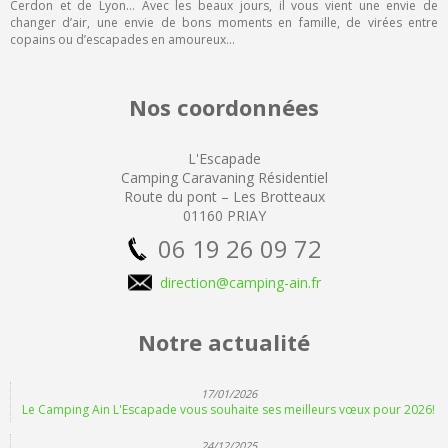
Cerdon et de Lyon… Avec les beaux jours, il vous vient une envie de
changer d’air, une envie de bons moments en famille, de virées entre
copains ou d’escapades en amoureux…
Nos coordonnées
L'Escapade
Camping
Caravaning Résidentiel
Route du pont – Les Brotteaux
01160 PRIAY
06 19 26 09 72
direction@camping-ain.fr
Notre actualité
17/01/2026
Le Camping Ain L'Escapade vous souhaite ses meilleurs vœux pour 2026!
24/12/2025