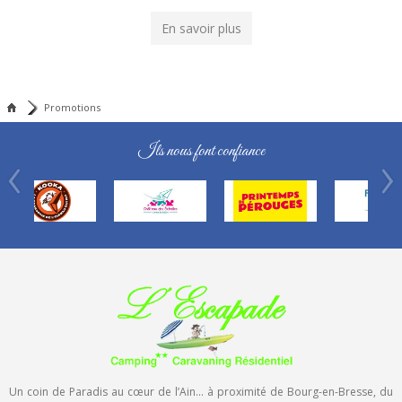
En savoir plus
Promotions
Ils nous font confiance
Un coin de Paradis au cœur de l’Ain… à proximité de Bourg-en-Bresse, du