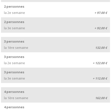
2 personnes
la 2e semaine
+ 97.00 €
2 personnes
la 3e semaine
+ 92.00 €
3 personnes
la 1ère semaine
132.00 €
3 personnes
la 2e semaine
+ 122.00 €
3 personnes
la 3e semaine
+ 112.00 €
4 personnes
la 1ère semaine
162.00 €
4 personnes