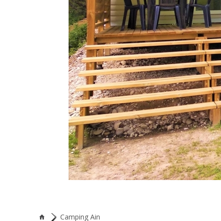
Camping Ain