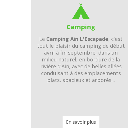
Camping
Le
Camping Ain L'Escapade
, c'est
tout le plaisir du camping de début
avril à fin septembre, dans un
milieu naturel, en bordure de la
rivière d’Ain, avec de belles allées
conduisant à des emplacements
plats, spacieux et arborés...
En savoir plus