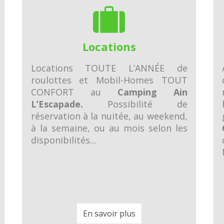
Locations
Locations TOUTE L’ANNÉE de
roulottes et Mobil-Homes TOUT
CONFORT au
Camping Ain
L’Escapade.
Possibilité de
réservation à la nuitée, au weekend,
à la semaine, ou au mois selon les
disponibilités...
En savoir plus