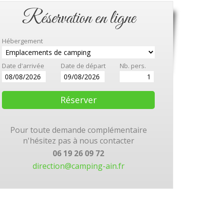
Réservation en ligne
Hébergement
Date d'arrivée
Date de départ
Nb. pers.
Pour toute demande complémentaire
n'hésitez pas à nous contacter
06 19 26 09 72
direction@camping-ain.fr