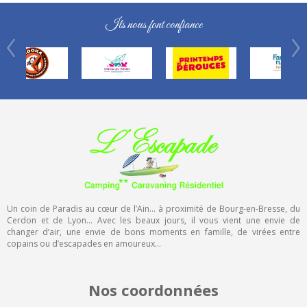
Ils nous font confiance
Un coin de Paradis au cœur de l’Ain… à proximité de Bourg-en-Bresse, du
Cerdon et de Lyon… Avec les beaux jours, il vous vient une envie de
changer d’air, une envie de bons moments en famille, de virées entre
copains ou d’escapades en amoureux…
Nos coordonnées