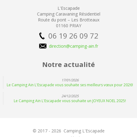
L'Escapade
Camping
Caravaning Résidentiel
Route du pont – Les Brotteaux
01160 PRIAY
06 19 26 09 72
direction@camping-ain.fr
Notre actualité
17/01/2026
Le Camping Ain L'Escapade vous souhaite ses meilleurs vœux pour 2026!
24/12/2025
Le Camping Ain L'Escapade vous souhaite un JOYEUX NOEL 2025!
© 2017 - 2026 Camping L'Escapade